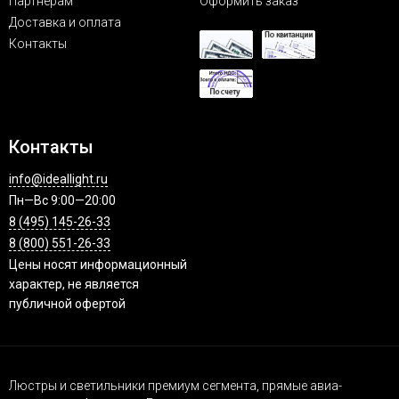
Партнерам
Оформить заказ
Доставка и оплата
Контакты
Контакты
info@ideallight.ru
Пн—Вс 9:00—20:00
8 (495) 145-26-33
8 (800) 551-26-33
Цены носят информационный
характер, не является
публичной офертой
Люстры и светильники премиум сегмента, прямые авиа-