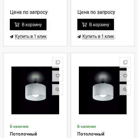
Цена по запросу
Цена по запросу
В корзину
В корзину
Купить в 1 клик
Купить в 1 клик
В наличии
В наличии
Потолочный
Потолочный