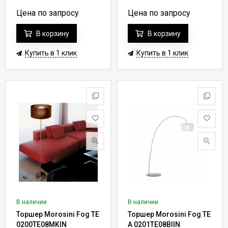
Цена по запросу
Цена по запросу
В корзину
В корзину
Купить в 1 клик
Купить в 1 клик
В наличии
В наличии
Торшер Morosini Fog TE
Торшер Morosini Fog TE
0200TE08MKIN
A 0201TE08BIIN