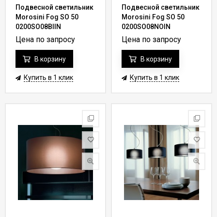
Подвесной светильник
Подвесной светильник
Morosini Fog SO 50
Morosini Fog SO 50
0200SO08BIIN
0200SO08NOIN
Цена по запросу
Цена по запросу
В корзину
В корзину
Купить в 1 клик
Купить в 1 клик