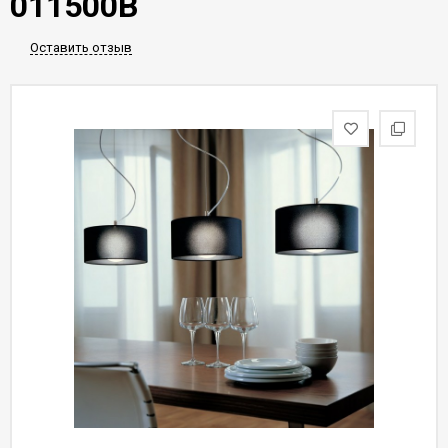
011500B
Оставить отзыв