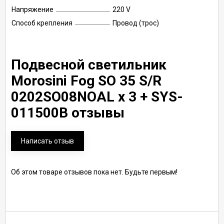
Напряжение
220 V
Способ крепления
Провод (трос)
Подвесной светильник
Morosini Fog SO 35 S/R
0202SO08NOAL x 3 + SYS-
011500B отзывы
Написать отзыв
Об этом товаре отзывов пока нет. Будьте первым!