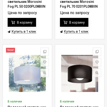
светильник Morosini
светильник Morosini
Fog PL 50 0200PL08BIIN
Fog PL 70 0201PL08BIIN
Цена по запросу
Цена по запросу
В корзину
В корзину
Купить в 1 клик
Купить в 1 клик
New!
В наличии
В наличии