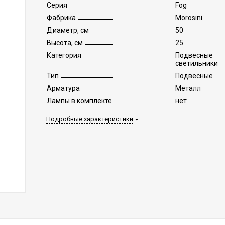
Серия
Fog
Фабрика
Morosini
Диаметр, см
50
Высота, см
25
Категория
Подвесные
светильники
Тип
Подвесные
Арматура
Металл
Лампы в комплекте
нет
Подробные характеристики