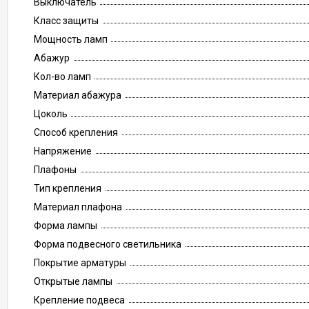
Выключатель
Класс защиты
Мощность ламп
Абажур
Кол-во ламп
Материал абажура
Цоколь
Способ крепления
Напряжение
Плафоны
Тип крепления
Материал плафона
Форма лампы
Форма подвесного светильника
Покрытие арматуры
Открытые лампы
Крепление подвеса