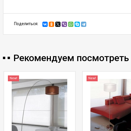
Поделиться:
Рекомендуем посмотреть
New!
New!