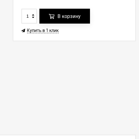
В корзину
Купить в 1 клик