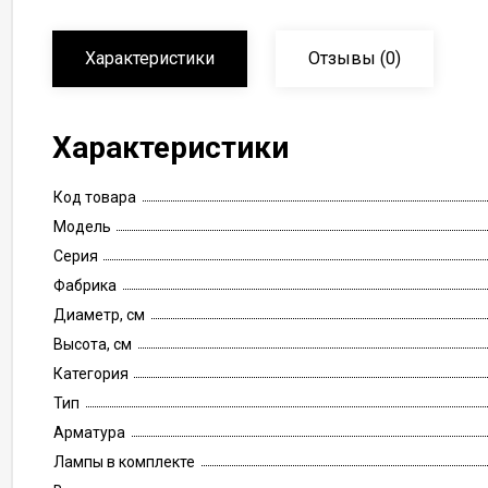
Характеристики
Отзывы
(0)
Характеристики
Код товара
Модель
Серия
Фабрика
Диаметр, см
Высота, см
Категория
Тип
Арматура
Лампы в комплекте