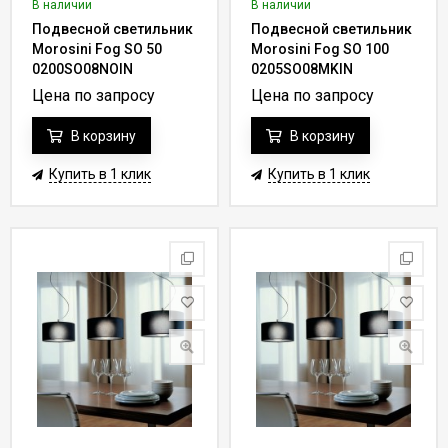
В наличии
В наличии
Подвесной светильник
Подвесной светильник
Morosini Fog SO 50
Morosini Fog SO 100
0200SO08NOIN
0205SO08MKIN
Цена по запросу
Цена по запросу
В корзину
В корзину
Купить в 1 клик
Купить в 1 клик