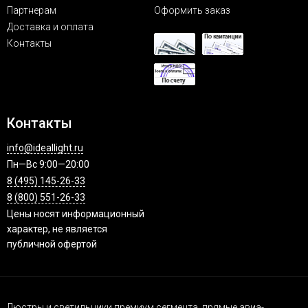
Партнерам
Оформить заказ
Доставка и оплата
Контакты
Контакты
info@ideallight.ru
Пн—Вс 9:00—20:00
8 (495) 145-26-33
8 (800) 551-26-33
Цены носят информационный
характер, не является
публичной офертой
Люстры и светильники премиум сегмента, прямые авиа-