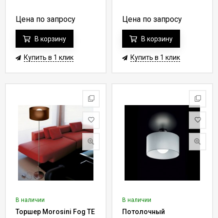
Цена по запросу
Цена по запросу
В корзину
В корзину
Купить в 1 клик
Купить в 1 клик
В наличии
В наличии
Торшер Morosini Fog TE
Потолочный