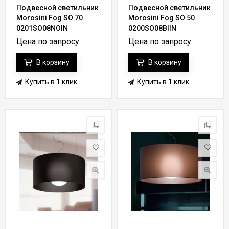
Подвесной светильник
Подвесной светильник
Morosini Fog SO 70
Morosini Fog SO 50
0201SO08NOIN
0200SO08BIIN
Цена по запросу
Цена по запросу
В корзину
В корзину
Купить в 1 клик
Купить в 1 клик