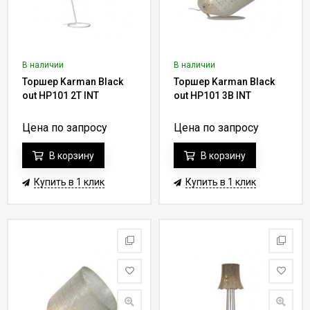
В наличии
В наличии
Торшер Karman Black
Торшер Karman Black
out HP101 2T INT
out HP101 3B INT
Цена по запросу
Цена по запросу
В корзину
В корзину
Купить в 1 клик
Купить в 1 клик