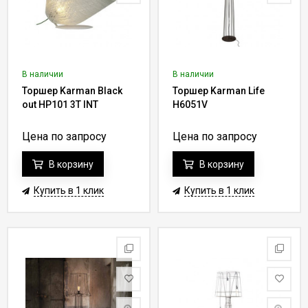
В наличии
В наличии
Торшер Karman Black
Торшер Karman Life
out HP101 3T INT
H6051V
Цена по запросу
Цена по запросу
В корзину
В корзину
Купить в 1 клик
Купить в 1 клик