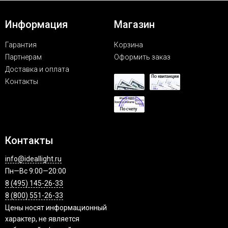
Информация
Магазин
Гарантия
Корзина
Партнерам
Оформить заказ
Доставка и оплата
Контакты
Контакты
info@ideallight.ru
Пн—Вс 9:00—20:00
8 (495) 145-26-33
8 (800) 551-26-33
Цены носят информационный
характер, не является