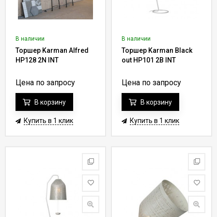
В наличии
В наличии
Торшер Karman Alfred
Торшер Karman Black
HP128 2N INT
out HP101 2B INT
Цена по запросу
Цена по запросу
В корзину
В корзину
Купить в 1 клик
Купить в 1 клик