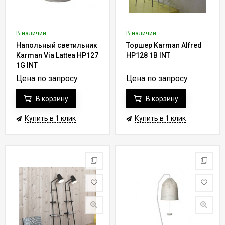
В наличии
В наличии
Напольный светильник
Торшер Karman Alfred
Karman Via Lattea HP127
HP128 1B INT
1G INT
Цена по запросу
Цена по запросу
В корзину
В корзину
Купить в 1 клик
Купить в 1 клик