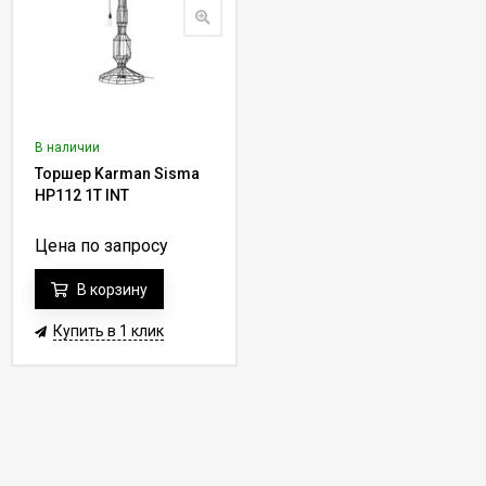
В наличии
Торшер Karman Sisma
HP112 1T INT
Цена по запросу
В корзину
Купить в 1 клик