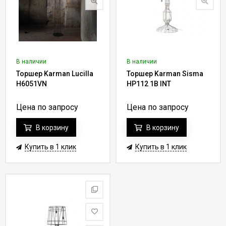
В наличии
В наличии
Торшер Karman Lucilla
Торшер Karman Sisma
H6051VN
HP112 1B INT
Цена по запросу
Цена по запросу
В корзину
В корзину
Купить в 1 клик
Купить в 1 клик