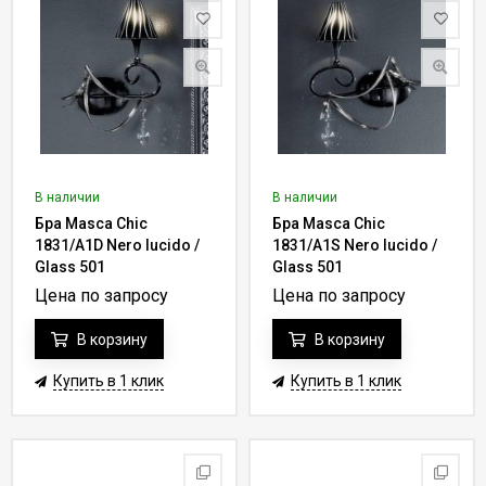
В наличии
В наличии
Бра Masca Chic
Бра Masca Chic
1831/A1D Nero lucido /
1831/A1S Nero lucido /
Glass 501
Glass 501
Цена по запросу
Цена по запросу
В корзину
В корзину
Купить в 1 клик
Купить в 1 клик