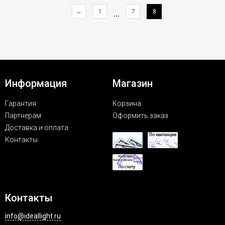
←
1
...
7
8
Информация
Магазин
Гарантия
Корзина
Партнерам
Оформить заказ
Доставка и оплата
Контакты
Контакты
info@ideallight.ru