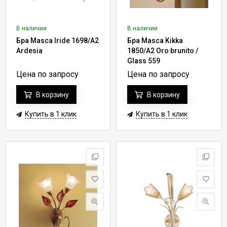
В наличии
В наличии
Бра Masca Iride 1698/A2
Бра Masca Kikka
Ardesia
1850/A2 Oro brunito /
Glass 559
Цена по запросу
Цена по запросу
В корзину
В корзину
Купить в 1 клик
Купить в 1 клик