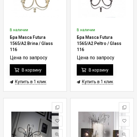
В наличии
В наличии
Бра Masca Futura
Бра Masca Futura
1565/A2 Brina / Glass
1565/A2 Peltro / Glass
116
116
Цена по запросу
Цена по запросу
В корзину
В корзину
Купить в 1 клик
Купить в 1 клик