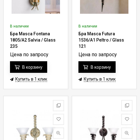
В наличии
В наличии
Бра Masca Fontana
Бра Masca Futura
1805/A2 Salvia / Glass
1536/A1 Peltro / Glass
235
121
Цена по запросу
Цена по запросу
В корзину
В корзину
Купить в 1 клик
Купить в 1 клик