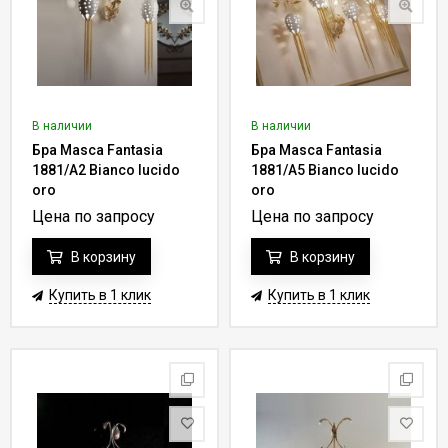
В наличии
В наличии
Бра Masca Fantasia
Бра Masca Fantasia
1881/A2 Bianco lucido
1881/A5 Bianco lucido
oro
oro
Цена по запросу
Цена по запросу
В корзину
В корзину
Купить в 1 клик
Купить в 1 клик