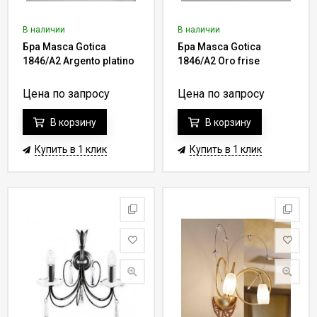
В наличии
В наличии
Бра Masca Gotica
Бра Masca Gotica
1846/A2 Argento platino
1846/A2 Oro frise
Цена по запросу
Цена по запросу
В корзину
В корзину
Купить в 1 клик
Купить в 1 клик