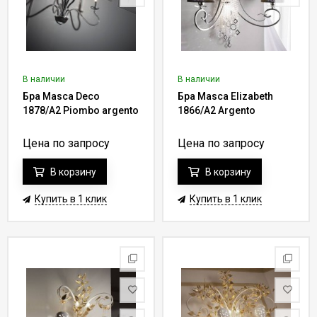
В наличии
В наличии
Бра Masca Deco
Бра Masca Elizabeth
1878/A2 Piombo argento
1866/A2 Argento
Цена по запросу
Цена по запросу
В корзину
В корзину
Купить в 1 клик
Купить в 1 клик