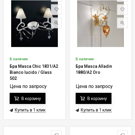
В наличии
В наличии
Бра Masca Chic 1831/A2
Бра Masca Alladin
Bianco lucido / Glass
1880/A2 Oro
502
Цена по запросу
Цена по запросу
В корзину
В корзину
Купить в 1 клик
Купить в 1 клик