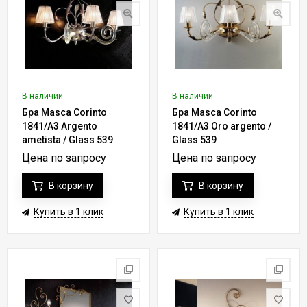
В наличии
В наличии
Бра Masca Corinto
Бра Masca Corinto
1841/A3 Argento
1841/A3 Oro argento /
ametista / Glass 539
Glass 539
Цена по запросу
Цена по запросу
В корзину
В корзину
Купить в 1 клик
Купить в 1 клик