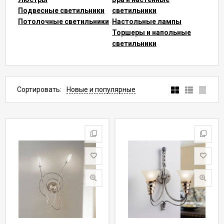
Подвесные светильники
светильники
Потолочные светильники
Настольные лампы
Торшеры и напольные
светильники
Сортировать:
Новые и популярные