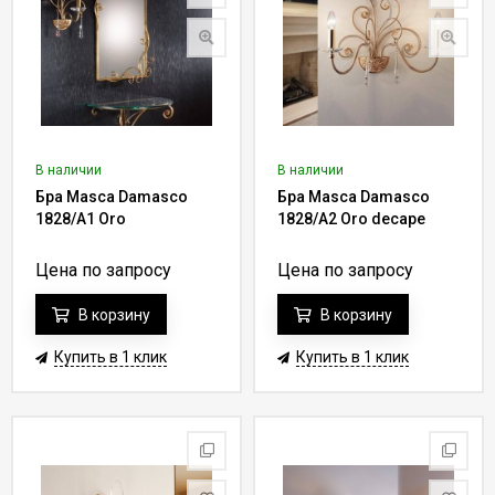
В наличии
В наличии
Бра Masca Damasco
Бра Masca Damasco
1828/A1 Oro
1828/A2 Oro decape
Цена по запросу
Цена по запросу
В корзину
В корзину
Купить в 1 клик
Купить в 1 клик