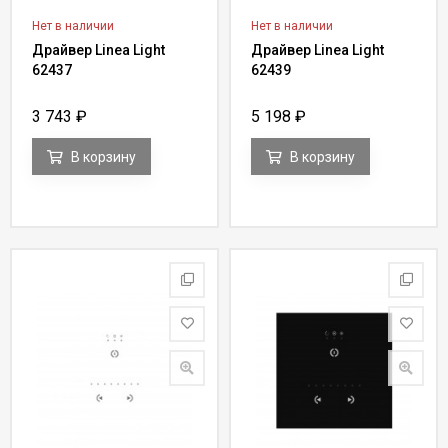
Нет в наличии
Нет в наличии
Драйвер Linea Light
Драйвер Linea Light
62437
62439
3 743
₽
5 198
₽
В корзину
В корзину