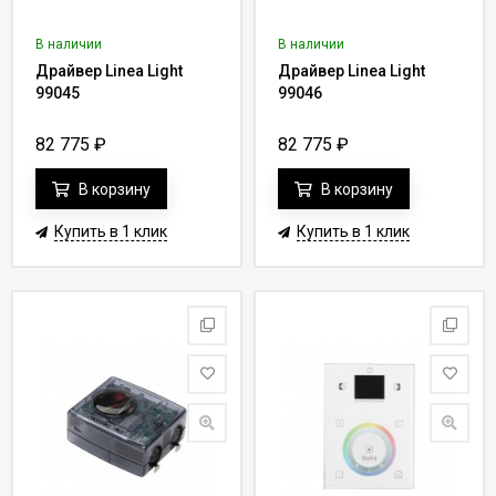
В наличии
В наличии
Драйвер Linea Light
Драйвер Linea Light
99045
99046
82 775
₽
82 775
₽
В корзину
В корзину
Купить в 1 клик
Купить в 1 клик