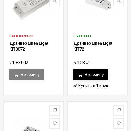
Нет в наличии
В наличии
Драйвер Linea Light
Драйвер Linea Light
KIT0072
KIT72
21 830
₽
5 103
₽
В корзину
В корзину
Купить в 1 клик