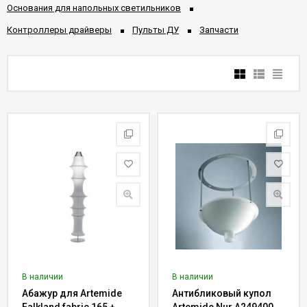
Основания для напольных светильников
Контроллеры драйверы
Пульты ДУ
Запчасти
В наличии
В наличии
Абажур для Artemide
Антибликовый купол