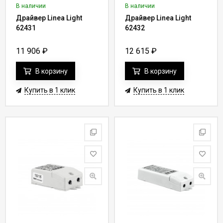
В наличии
В наличии
Драйвер Linea Light
Драйвер Linea Light
62431
62432
11 906
₽
12 615
₽
В корзину
В корзину
Купить в 1 клик
Купить в 1 клик