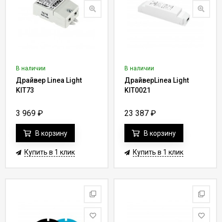
В наличии
В наличии
Драйвер Linea Light
ДрайверLinea Light
KIT73
KIT0021
3 969
₽
23 387
₽
В корзину
В корзину
Купить в 1 клик
Купить в 1 клик