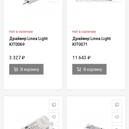
Нет в наличии
Нет в наличии
Драйвер Linea Light
Драйвер Linea Light
KIT0069
KIT0071
3 327
₽
11 643
₽
В корзину
В корзину