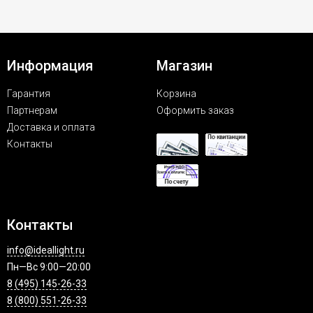
Информация
Магазин
Гарантия
Корзина
Партнерам
Оформить заказ
Доставка и оплата
Контакты
Контакты
info@ideallight.ru
Пн—Вс 9:00—20:00
8 (495) 145-26-33
8 (800) 551-26-33