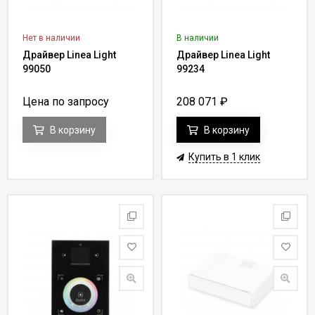
Нет в наличии
В наличии
Драйвер Linea Light
Драйвер Linea Light
99050
99234
Цена по запросу
208 071
₽
В корзину
В корзину
Купить в 1 клик