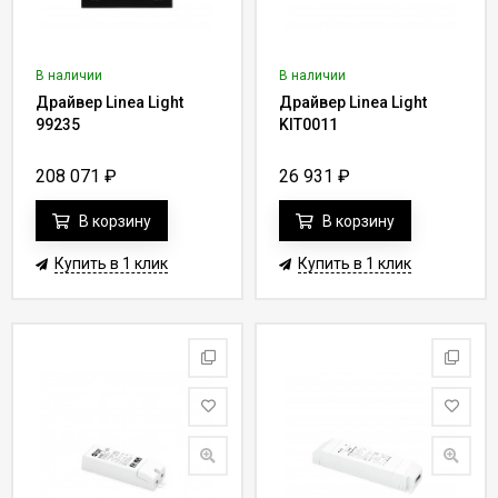
В наличии
В наличии
Драйвер Linea Light
Драйвер Linea Light
99235
KIT0011
208 071
₽
26 931
₽
В корзину
В корзину
Купить в 1 клик
Купить в 1 клик