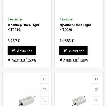
В наличии
В наличии
Драйвер Linea Light
Драйвер Linea Light
KIT0019
KIT0020
6 237
₽
14 883
₽
В корзину
В корзину
Купить в 1 клик
Купить в 1 клик