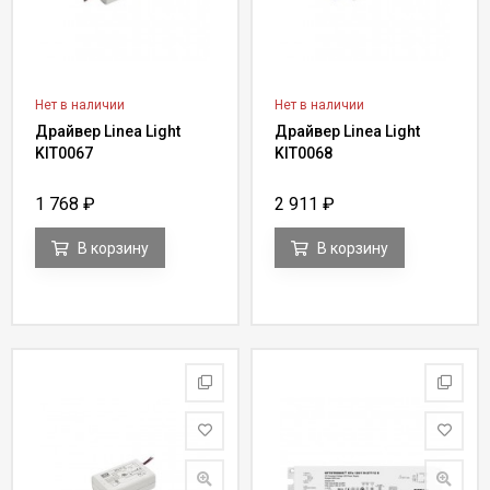
Нет в наличии
Нет в наличии
Драйвер Linea Light
Драйвер Linea Light
KIT0067
KIT0068
1 768
₽
2 911
₽
В корзину
В корзину